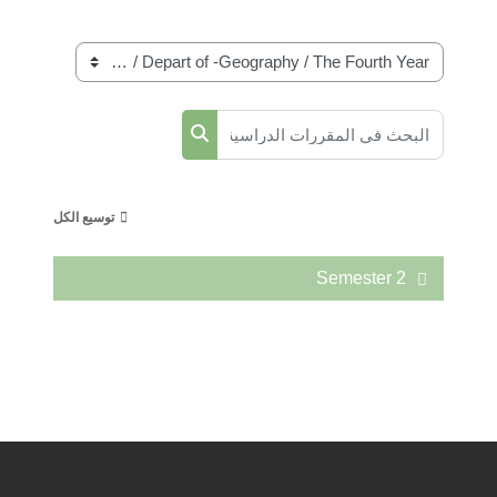
تصنيفات المقررات
البحث في المقررات الدراسية
البحث في المقررات الدراسية
توسيع الكل
Semester 2