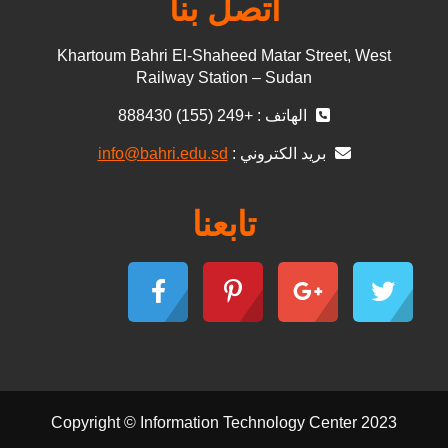
اتصل بنا
Khartoum Bahri El-Shaheed Matar Street, West
Railway Station – Sudan
الهاتف : +249 (155) 888430
بريد الكتروني :
info@bahri.edu.sd
تابعنا
Copyright © Information Technology Center 2023