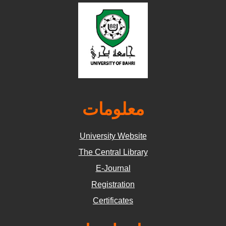
معلومات
University Website
The Central Library
E-Journal
Registration
Certificates